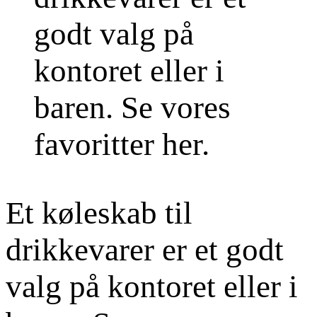
Et køleskab til
drikkevarer er et godt
valg på kontoret eller i