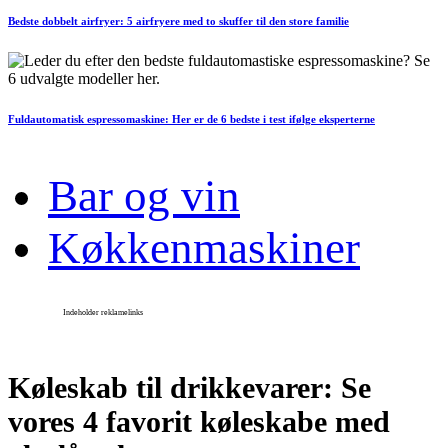
Bedste dobbelt airfryer: 5 airfryere med to skuffer til den store familie
Fuldautomatisk espressomaskine: Her er de 6 bedste i test ifølge eksperterne
Bar og vin
Køkkenmaskiner
Køleskab til drikkevarer: Se
vores 4 favorit køleskabe med