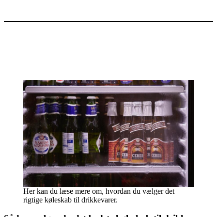
Her kan du læse mere om, hvordan du vælger det
rigtige køleskab til drikkevarer.