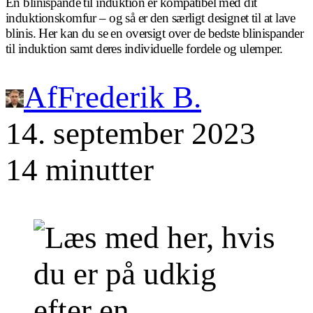
En blinispande til induktion er kompatibel med dit
induktionskomfur – og så er den særligt designet til at lave
blinis. Her kan du se en oversigt over de bedste blinispander
til induktion samt deres individuelle fordele og ulemper.
Af
Frederik B.
14. september 2023
14 minutter