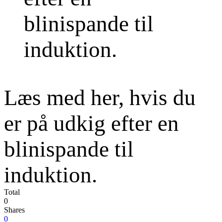
Læs med her, hvis du
er på udkig efter en
blinispande til
induktion.
Total
0
Shares
0