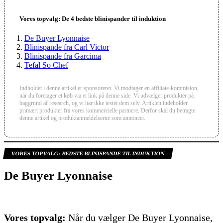
Vores topvalg: De 4 bedste blinispander til induktion
De Buyer Lyonnaise
Blinispande fra Carl Victor
Blinispande fra Garcima
Tefal So Chef
VORES TOPVALG:
BEDSTE BLINISPANDE TIL INDUKTION
De Buyer Lyonnaise
Vores topvalg:
Når du vælger De Buyer Lyonnaise,