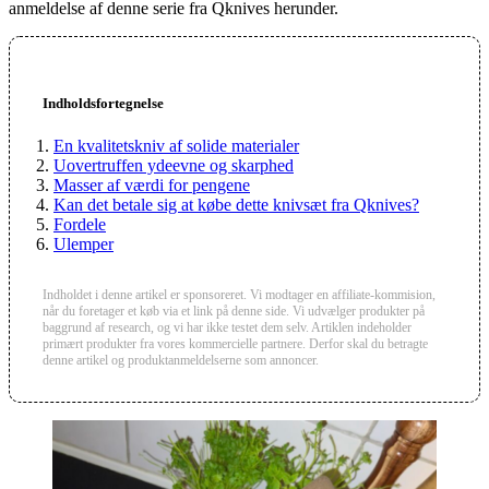
anmeldelse af denne serie fra Qknives herunder.
Indholdsfortegnelse
En kvalitetskniv af solide materialer
Uovertruffen ydeevne og skarphed
Masser af værdi for pengene
Kan det betale sig at købe dette knivsæt fra Qknives?
Fordele
Ulemper