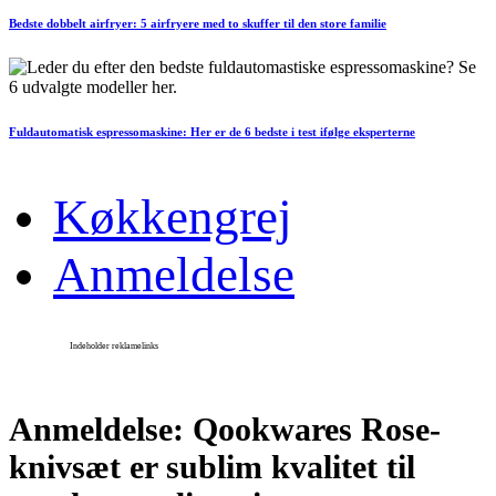
Bedste dobbelt airfryer: 5 airfryere med to skuffer til den store familie
Fuldautomatisk espressomaskine: Her er de 6 bedste i test ifølge eksperterne
Køkkengrej
Anmeldelse
Anmeldelse: Qookwares Rose-
knivsæt er sublim kvalitet til