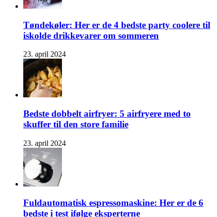
Tøndekøler: Her er de 4 bedste party coolere til
iskolde drikkevarer om sommeren
23. april 2024
Bedste dobbelt airfryer: 5 airfryere med to
skuffer til den store familie
23. april 2024
Fuldautomatisk espressomaskine: Her er de 6
bedste i test ifølge eksperterne