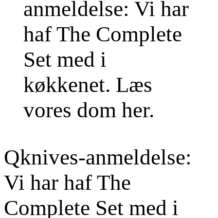
Qknives-anmeldelse:
Vi har haf The
Complete Set med i