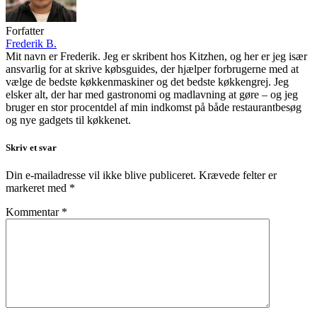
Forfatter
Frederik B.
Mit navn er Frederik. Jeg er skribent hos Kitzhen, og her er jeg især
ansvarlig for at skrive købsguides, der hjælper forbrugerne med at
vælge de bedste køkkenmaskiner og det bedste køkkengrej. Jeg
elsker alt, der har med gastronomi og madlavning at gøre – og jeg
bruger en stor procentdel af min indkomst på både restaurantbesøg
og nye gadgets til køkkenet.
Skriv et svar
Din e-mailadresse vil ikke blive publiceret.
Krævede felter er
markeret med
*
Kommentar
*