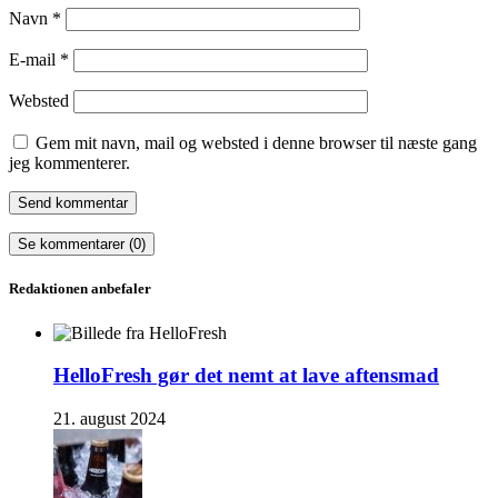
Navn
*
E-mail
*
Websted
Gem mit navn, mail og websted i denne browser til næste gang
jeg kommenterer.
Se kommentarer (0)
Redaktionen anbefaler
HelloFresh gør det nemt at lave aftensmad
21. august 2024