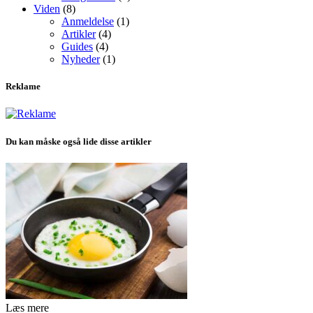
Viden
(8)
Anmeldelse
(1)
Artikler
(4)
Guides
(4)
Nyheder
(1)
Reklame
Du kan måske også lide disse artikler
Læs mere