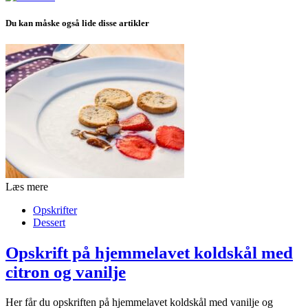
Du kan måske også lide disse artikler
Læs mere
Opskrifter
Dessert
Opskrift på hjemmelavet koldskål med
citron og vanilje
Her får du opskriften på hjemmelavet koldskål med vanilje og