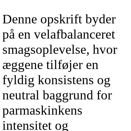
Denne opskrift byder
på en velafbalanceret
smagsoplevelse, hvor
æggene tilføjer en
fyldig konsistens og
neutral baggrund for
parmaskinkens
intensitet og