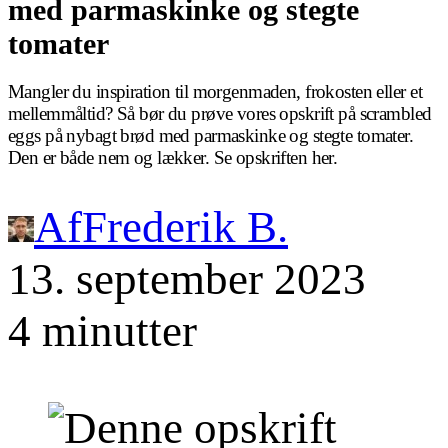
med parmaskinke og stegte
tomater
Mangler du inspiration til morgenmaden, frokosten eller et
mellemmåltid? Så bør du prøve vores opskrift på scrambled
eggs på nybagt brød med parmaskinke og stegte tomater.
Den er både nem og lækker. Se opskriften her.
Af
Frederik B.
13. september 2023
4 minutter